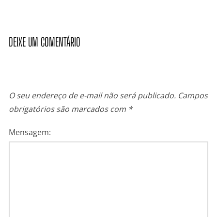
DEIXE UM COMENTÁRIO
O seu endereço de e-mail não será publicado.
Campos
obrigatórios são marcados com
*
Mensagem: