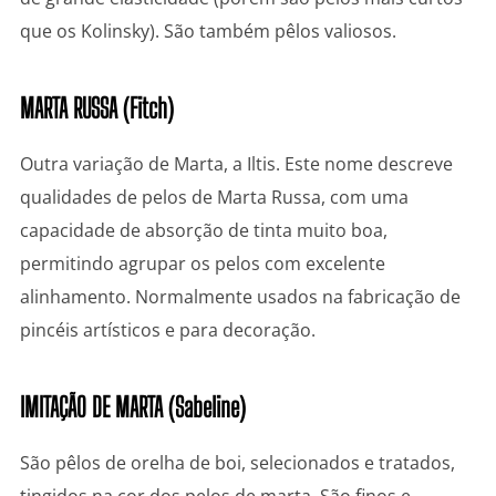
que os Kolinsky). São também pêlos valiosos.
MARTA RUSSA (Fitch)
Outra variação de Marta, a Iltis. Este nome descreve
qualidades de pelos de Marta Russa, com uma
capacidade de absorção de tinta muito boa,
permitindo agrupar os pelos com excelente
alinhamento. Normalmente usados na fabricação de
pincéis artísticos e para decoração.
IMITAÇÃO DE MARTA (Sabeline)
São pêlos de orelha de boi, selecionados e tratados,
tingidos na cor dos pelos de marta. São finos e