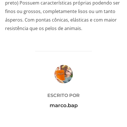
preto) Possuem características próprias podendo ser
finos ou grossos, completamente lisos ou um tanto
ásperos. Com pontas cônicas, elásticas e com maior
resistência que os pelos de animais.
AUTOR DO POST
ESCRITO POR
marco.bap