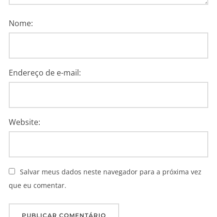
Nome:
Endereço de e-mail:
Website:
Salvar meus dados neste navegador para a próxima vez
que eu comentar.