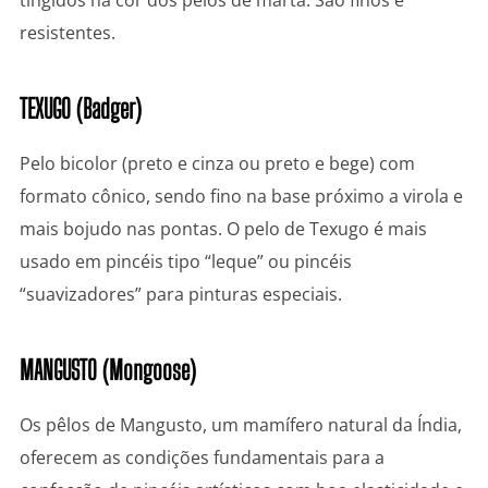
resistentes.
TEXUGO (Badger)
Pelo bicolor (preto e cinza ou preto e bege) com
formato cônico, sendo fino na base próximo a virola e
mais bojudo nas pontas. O pelo de Texugo é mais
usado em pincéis tipo “leque” ou pincéis
“suavizadores” para pinturas especiais.
MANGUSTO (Mongoose)
Os pêlos de Mangusto, um mamífero natural da Índia,
oferecem as condições fundamentais para a