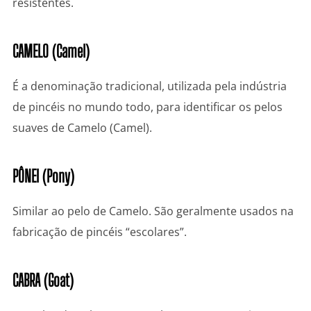
resistentes.
CAMELO (Camel)
É a denominação tradicional, utilizada pela indústria
de pincéis no mundo todo, para identificar os pelos
suaves de Camelo (Camel).
PÔNEI (Pony)
Similar ao pelo de Camelo. São geralmente usados na
fabricação de pincéis “escolares”.
CABRA (Goat)