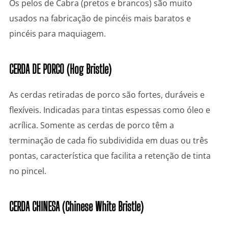
Os pelos de Cabra (pretos e brancos) são muito
usados na fabricação de pincéis mais baratos e
pincéis para maquiagem.
CERDA DE PORCO (Hog Bristle)
As cerdas retiradas de porco são fortes, duráveis e
flexíveis. Indicadas para tintas espessas como óleo e
acrílica. Somente as cerdas de porco têm a
terminação de cada fio subdividida em duas ou três
pontas, característica que facilita a retenção de tinta
no pincel.
CERDA CHINESA (Chinese White Bristle)