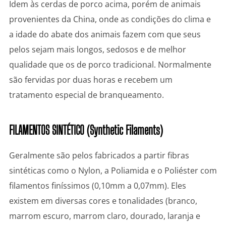
Idem às cerdas de porco acima, porém de animais
provenientes da China, onde as condições do clima e
a idade do abate dos animais fazem com que seus
pelos sejam mais longos, sedosos e de melhor
qualidade que os de porco tradicional. Normalmente
são fervidas por duas horas e recebem um
tratamento especial de branqueamento.
FILAMENTOS SINTÉTICO (Synthetic Filaments)
Geralmente são pelos fabricados a partir fibras
sintéticas como o Nylon, a Poliamida e o Poliéster com
filamentos finíssimos (0,10mm a 0,07mm). Eles
existem em diversas cores e tonalidades (branco,
marrom escuro, marrom claro, dourado, laranja e