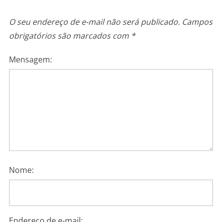
O seu endereço de e-mail não será publicado.
Campos
obrigatórios são marcados com
*
Mensagem:
Nome:
Endereço de e-mail: