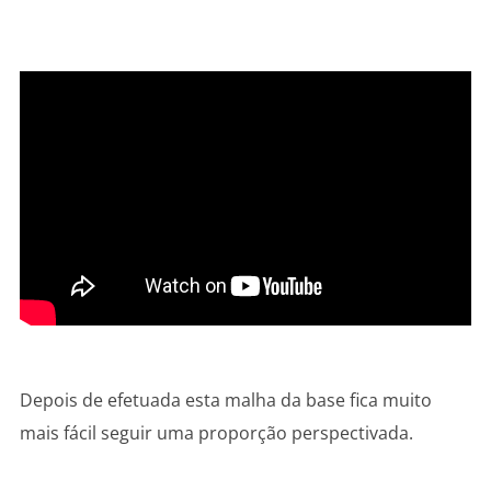
Depois de efetuada esta malha da base fica muito
mais fácil seguir uma proporção perspectivada.