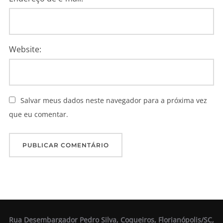
Website:
Salvar meus dados neste navegador para a próxima vez
que eu comentar.
Rua Desembargador Pedro Silva, Coqueiros, Florianópolis/SC,