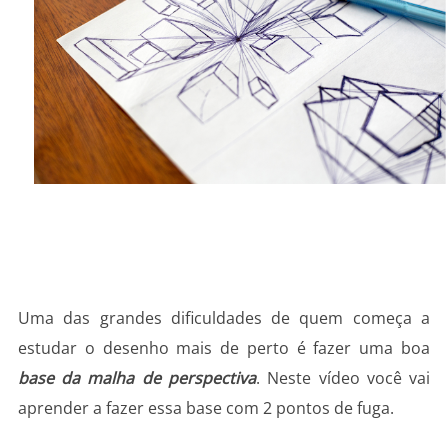
Uma das grandes dificuldades de quem começa a
estudar o desenho mais de perto é fazer uma boa
base da malha de perspectiva
. Neste vídeo você vai
aprender a fazer essa base com 2 pontos de fuga.