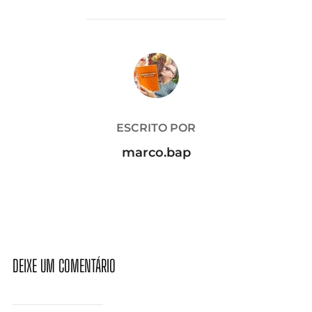
AUTOR DO POST
ESCRITO POR
marco.bap
DEIXE UM COMENTÁRIO